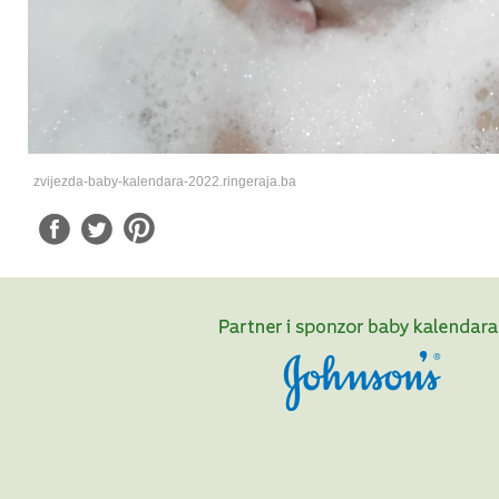
zvijezda-baby-kalendara-2022.ringeraja.ba