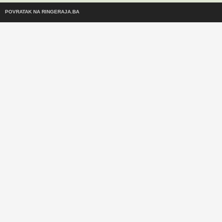
POVRATAK NA RINGERAJA.BA